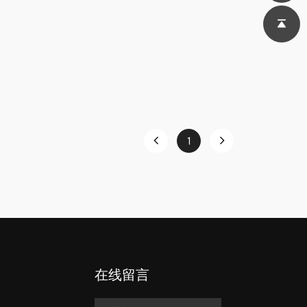
1
在线留言