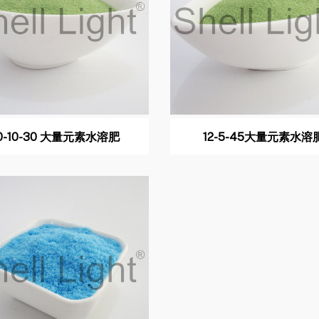
0-10-30 大量元素水溶肥
12-5-45大量元素水溶