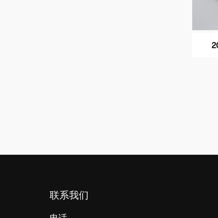
2
联系我们