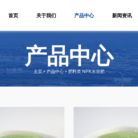
首页
关于我们
产品中心
新闻资讯
产品中心
主页 > 产品中心 > 肥料类 NPK水溶肥