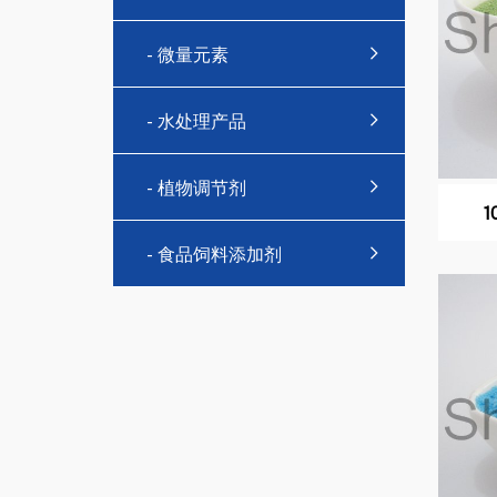
- 微量元素
- 水处理产品
- 植物调节剂
1
- 食品饲料添加剂