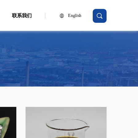
联系我们
English