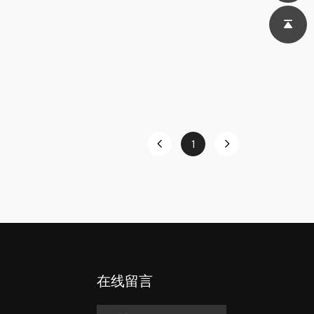
1
在线留言