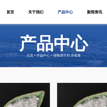
首页
关于我们
产品中心
新闻资讯
产品中心
主页 > 产品中心 > 植物调节剂 赤霉素