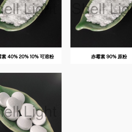
素 40% 20% 10% 可溶粉
赤霉素 90% 原粉