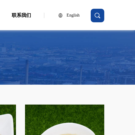
联系我们
English