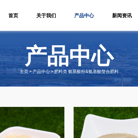
首页
关于我们
产品中心
新闻资讯
产品中心
主页 > 产品中心 > 肥料类 氨基酸粉&氨基酸螯合肥料