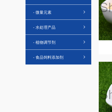
- 微量元素
- 水处理产品
- 植物调节剂
- 食品饲料添加剂