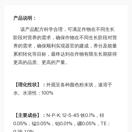
产品说明：
该产品配方科学合理，可满足作物在不同生长
阶段对营养的需求，确保作物在不同生长阶段对营
养的需求，确保顺利实现器官的建成，养分及能量
累积转化等目标，最终达到在作物有限生长期获得
更高的品质、更高的产量。
【理化性状】：
外观呈各种颜色粉末状，速溶于
水。水溶性：100%
【主要成份】：
N-P-K: 12-5-45 铁0.1%，锌
0.05%，锰0.05%，钼0.01%，硼0.05%，TE：
0.25-1.0%。