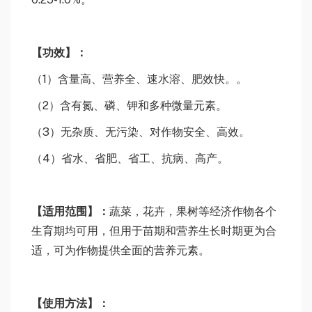
【功效】：
（1）含量高、营养全、速水溶、肥效快。。
（2）含有氮、磷、钾和多种微量元素。
（3）无杂质、无污染、对作物安全、高效。
（4）省水、省肥、省工、抗病、高产。
【适用范围】：
蔬菜，花卉，果树等经济作物各个
生育期均可用，但用于苗期和营养生长时期更为合
适，可为作物提供全面的营养元素。
【使用方法】：