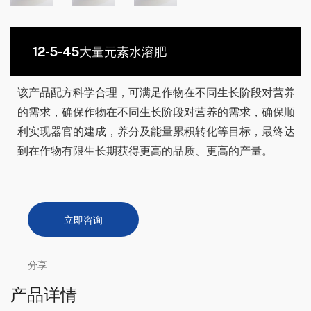
12-5-45大量元素水溶肥
该产品配方科学合理，可满足作物在不同生长阶段对营养
的需求，确保作物在不同生长阶段对营养的需求，确保顺
利实现器官的建成，养分及能量累积转化等目标，最终达
到在作物有限生长期获得更高的品质、更高的产量。
立即咨询
分享
产品详情