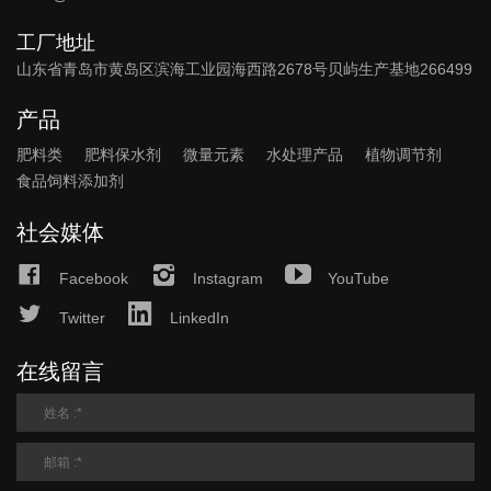
工厂地址
山东省青岛市黄岛区滨海工业园海西路2678号贝屿生产基地266499
产品
肥料类
肥料保水剂
微量元素
水处理产品
植物调节剂
食品饲料添加剂
社会媒体
Facebook
Instagram
YouTube
Twitter
LinkedIn
在线留言