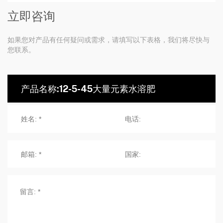
立即咨询
如果您对产品有任何疑问或需求，请填写以下表格，我们将尽快与
您联系。