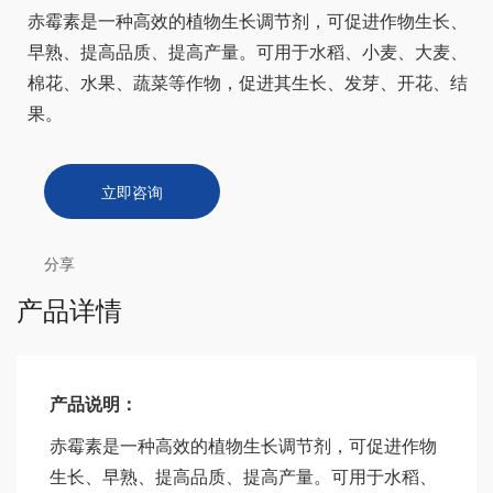
赤霉素是一种高效的植物生长调节剂，可促进作物生长、
早熟、提高品质、提高产量。可用于水稻、小麦、大麦、
棉花、水果、蔬菜等作物，促进其生长、发芽、开花、结
果。
立即咨询
分享
产品详情
产品说明：
赤霉素是一种高效的植物生长调节剂，可促进作物
生长、早熟、提高品质、提高产量。可用于水稻、