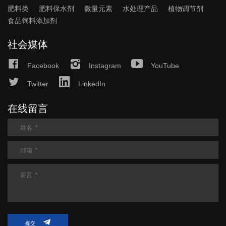
肥料类
肥料保水剂
微量元素
水处理产品
植物调节剂
食品饲料添加剂
社会媒体
Facebook
Instagram
YouTube
Twitter
LinkedIn
在线留言
提交