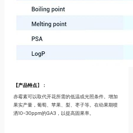
【
产
品特点
】：
赤霉素可以取代开花所需的低温或光照条件。增加
果实产量，葡萄、苹果、梨、枣子等。在幼果期喷
洒10~30ppm的GA3，以提高固果率。