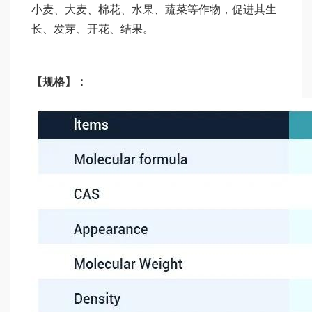
小麦、大麦、棉花、水果、蔬菜等作物，促进其生
长、发芽、开花、结果。
【
规格
】：