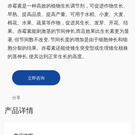
赤霉素是一种高效的植物生长调节剂，可促进作物生长、
早熟、提高品质、提高产量。可用于水稻、小麦、大麦、
棉花、水果、蔬菜等作物，促进其生长、发芽、开花、结
果。赤霉素能刺激茎的节间伸长,而且效果比生长素更为显
著, 但节间数不改变, 节间长度的增加是由于细胞伸长和细
胞分裂的结果。赤霉素还能使矮生突变型或生理矮生植株
的茎伸长, 使其达到正常生长的高度。
立即咨询
分享
产品详情