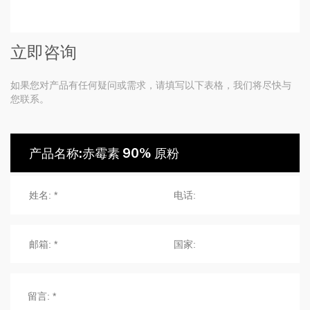
立即咨询
如果您对产品有任何疑问或需求，请填写以下表格，我们将尽快与
您联系。