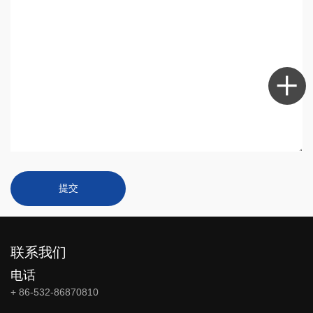
提交
联系我们
电话
+ 86-532-86870810