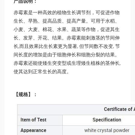
产品说明：
赤霉素是一种高效的植物生长调节剂，可促进作物
生长、早熟、提高品质、提高产量。可用于水稻、
小麦、大麦、棉花、水果、蔬菜等作物，促进其生
长、发芽、开花、结果。赤霉素能刺激茎的节间伸
长,而且效果比生长素更为显著, 但节间数不改变, 节
间长度的增加是由于细胞伸长和细胞分裂的结果。
赤霉素还能使矮生突变型或生理矮生植株的茎伸长,
使其达到正常生长的高度。
【
规格
】：