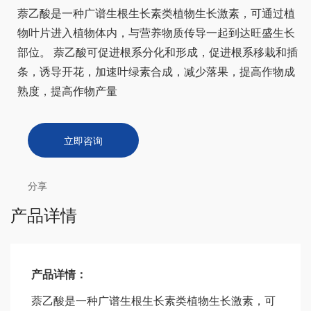
萘乙酸是一种广谱生根生长素类植物生长激素，可通过植
物叶片进入植物体内，与营养物质传导一起到达旺盛生长
部位。 萘乙酸可促进根系分化和形成，促进根系移栽和插
条，诱导开花，加速叶绿素合成，减少落果，提高作物成
熟度，提高作物产量
立即咨询
分享
产品详情
产品详情：
萘乙酸是一种广谱生根生长素类植物生长激素，可