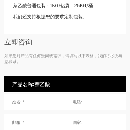
萘乙酸普通包装：1KG/铝袋，25KG/桶
我们还支持根据您的要求定制包装。
立即咨询
如果您对产品有任何疑问或需求，请填写以下表格，我们将尽快与
您联系。