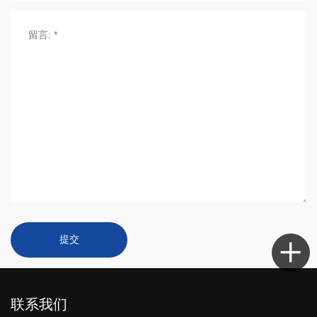
提交
联系我们