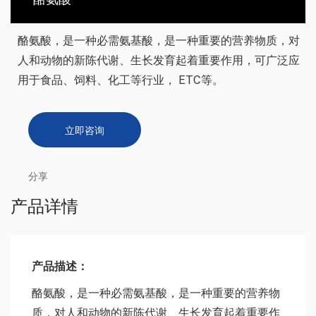
酪氨酸，是一种必需氨基酸，是一种重要的营养物质，对
人和动物的新陈代谢、生长发育起着重要作用，可广泛应
用于食品、饲料、化工等行业， ETC等。
立即咨询
分享
产品详情
产品描述：
酪氨酸，是一种必需氨基酸，是一种重要的营养物
质，对人和动物的新陈代谢、生长发育起着重要作