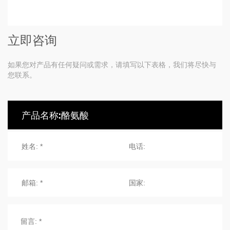
立即咨询
如果您对产品有任何疑问或需求，请填写以下表格，我们将尽快与
您联系。