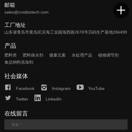
邮箱
sales@cnstbiotech.com
工厂地址
山东省青岛市黄岛区滨海工业园海西路2678号贝屿生产基地266499
产品
肥料类
肥料保水剂
微量元素
水处理产品
植物调节剂
食品饲料添加剂
社会媒体
Facebook
Instagram
YouTube
Twitter
LinkedIn
在线留言