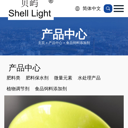
简体中文
产品中心
主页 > 产品中心 > 食品饲料添加剂
产品中心
肥料类
肥料保水剂
微量元素
水处理产品
植物调节剂
食品饲料添加剂