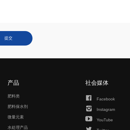
提交
产品
社会媒体
肥料类
Facebook
肥料保水剂
Instagram
微量元素
YouTube
水处理产品