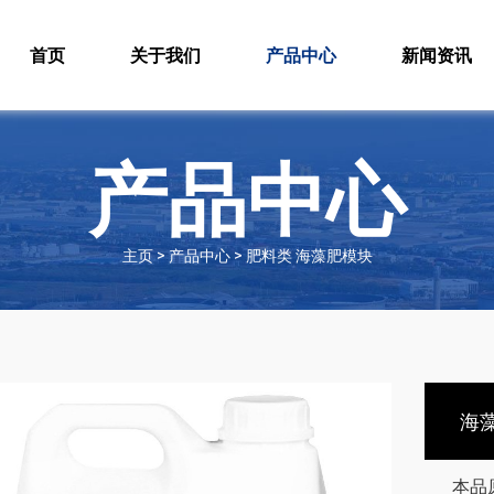
首页
关于我们
产品中心
新闻资讯
产品中心
主页 > 产品中心 > 肥料类 海藻肥模块
海
本品