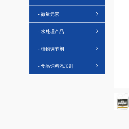
- 微量元素
- 水处理产品
- 植物调节剂
- 食品饲料添加剂