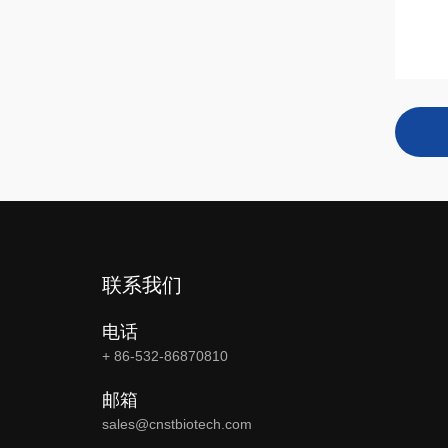
联系我们
电话
+ 86-532-86870810
邮箱
sales@cnstbiotech.com