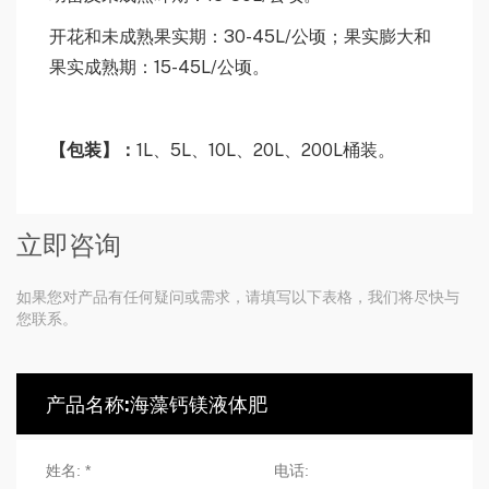
开花和未成熟果实期：30-45L/公顷；果实膨大和
果实成熟期：15-45L/公顷。
【
包装
】：
1L、5L、10L、20L、200L桶装。
立即咨询
如果您对产品有任何疑问或需求，请填写以下表格，我们将尽快与
您联系。