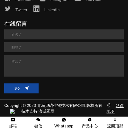
Twitter
LinkedIn
在线留言
提交
Copyright © 2023 青岛贝屿生物技术有限公司.版权所有
站点
技术支持 海诚互联
地图
邮箱
微信
Whatsapp
产品中心
返回顶部